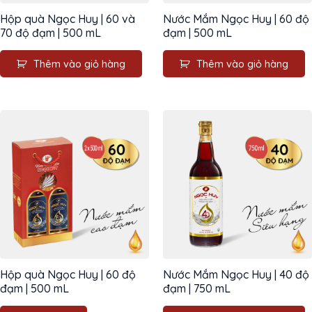
Hộp quà Ngọc Huy | 60 và
Nước Mắm Ngọc Huy | 60 độ
70 độ đạm | 500 mL
đạm | 500 mL
Thêm vào giỏ hàng
Thêm vào giỏ hàng
Hộp quà Ngọc Huy | 60 độ
Nước Mắm Ngọc Huy | 40 độ
đạm | 500 mL
đạm | 750 mL