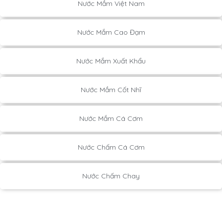
Nước Mắm Việt Nam
Nước Mắm Cao Đạm
Nước Mắm Xuất Khẩu
Nước Mắm Cốt Nhĩ
Nước Mắm Cá Cơm
Nước Chấm Cá Cơm
Nước Chấm Chay