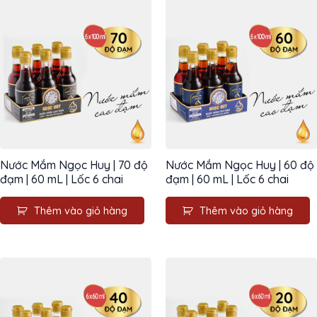
Nước Mắm Ngọc Huy | 70 độ
Nước Mắm Ngọc Huy | 60 độ
đạm | 60 mL | Lốc 6 chai
đạm | 60 mL | Lốc 6 chai
Thêm vào giỏ hàng
Thêm vào giỏ hàng