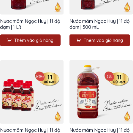
Nước mắm Ngọc Huy | 11 độ
Nước mắm Ngọc Huy | 11 độ
đạm | 1 Lít
đạm | 500 mL
Thêm vào giỏ hàng
Thêm vào giỏ hàng
Nước mắm Ngọc Huy | 11 độ
Nước mắm Ngọc Huy | 11 độ