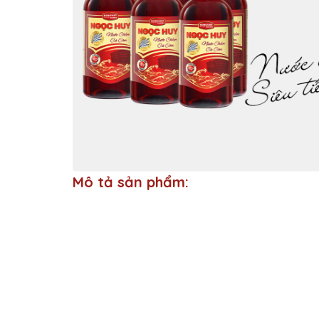
Mô tả sản phẩm: