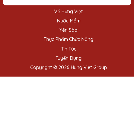
Về Hưng Việt
Nước Mắm
Yến Sào
Thực Phẩm Chức Năng
Tin Tức
Tuyển Dụng
Copyright © 2026 Hung Viet Group