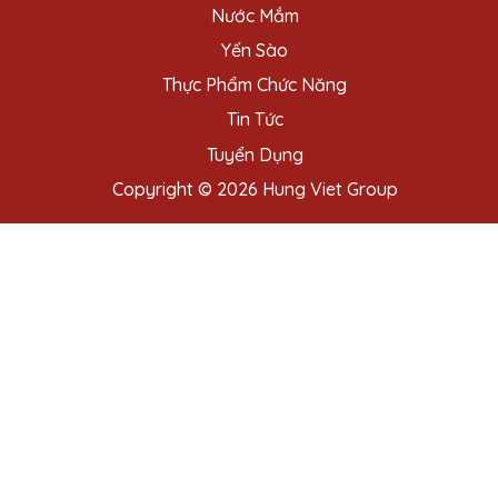
Nước Mắm
Yến Sào
Thực Phẩm Chức Năng
Tin Tức
Tuyển Dụng
Copyright © 2026 Hung Viet Group