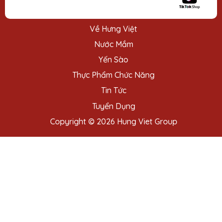
Về Hưng Việt
Nước Mắm
Yến Sào
Thực Phẩm Chức Năng
Tin Tức
Tuyển Dụng
Copyright © 2026 Hung Viet Group